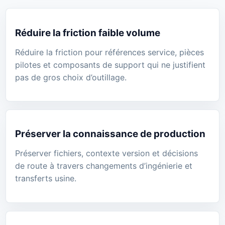
Réduire la friction faible volume
Réduire la friction pour références service, pièces
pilotes et composants de support qui ne justifient
pas de gros choix d’outillage.
Préserver la connaissance de production
Préserver fichiers, contexte version et décisions
de route à travers changements d’ingénierie et
transferts usine.