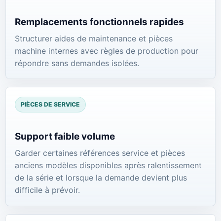
Remplacements fonctionnels rapides
Structurer aides de maintenance et pièces
machine internes avec règles de production pour
répondre sans demandes isolées.
PIÈCES DE SERVICE
Support faible volume
Garder certaines références service et pièces
anciens modèles disponibles après ralentissement
de la série et lorsque la demande devient plus
difficile à prévoir.