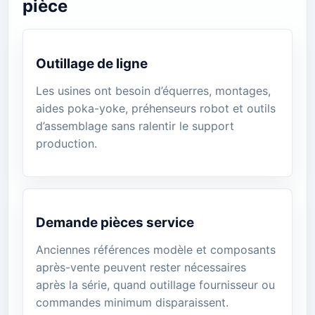
pièce
Outillage de ligne
Les usines ont besoin d’équerres, montages,
aides poka-yoke, préhenseurs robot et outils
d’assemblage sans ralentir le support
production.
Demande pièces service
Anciennes références modèle et composants
après-vente peuvent rester nécessaires
après la série, quand outillage fournisseur ou
commandes minimum disparaissent.