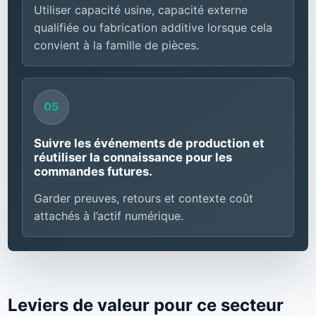
Utiliser capacité usine, capacité externe
qualifiée ou fabrication additive lorsque cela
convient à la famille de pièces.
Suivre les événements de production et
réutiliser la connaissance pour les
commandes futures.
Garder preuves, retours et contexte coût
attachés à l’actif numérique.
Leviers de valeur pour ce secteur