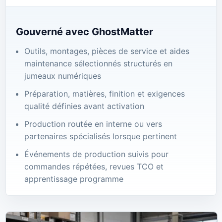
Gouverné avec GhostMatter
Outils, montages, pièces de service et aides
maintenance sélectionnés structurés en
jumeaux numériques
Préparation, matières, finition et exigences
qualité définies avant activation
Production routée en interne ou vers
partenaires spécialisés lorsque pertinent
Événements de production suivis pour
commandes répétées, revues TCO et
apprentissage programme