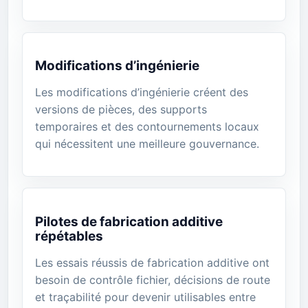
Modifications d’ingénierie
Les modifications d’ingénierie créent des
versions de pièces, des supports
temporaires et des contournements locaux
qui nécessitent une meilleure gouvernance.
Pilotes de fabrication additive
répétables
Les essais réussis de fabrication additive ont
besoin de contrôle fichier, décisions de route
et traçabilité pour devenir utilisables entre