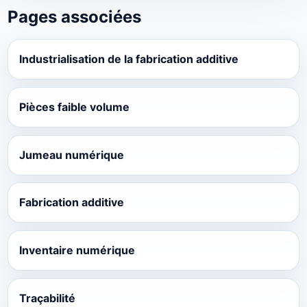
Pages associées
Industrialisation de la fabrication additive
Pièces faible volume
Jumeau numérique
Fabrication additive
Inventaire numérique
Traçabilité