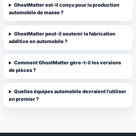
GhostMatter est-il conçu pour la production
automobile de masse ?
GhostMatter peut-il soutenir la fabrication
additive en automobile ?
Comment GhostMatter gère-t-il les versions
de pièces ?
Quelles équipes automobile devraient l’utiliser
en premier ?