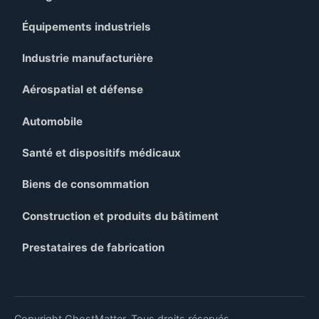
Équipements industriels
Industrie manufacturière
Aérospatial et défense
Automobile
Santé et dispositifs médicaux
Biens de consommation
Construction et produits du bâtiment
Prestataires de fabrication
Copyright GhostMatter. Tous droits réservés.