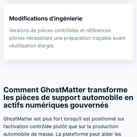
Modifications d’ingénierie
Versions de pièces contrôlées et références
pilotes nécessitant une préparation traçable avant
réutilisation élargie.
Comment GhostMatter transforme
les pièces de support automobile en
actifs numériques gouvernés
GhostMatter est plus fort lorsqu’il est positionné sur
l’activation contrôlée plutôt que sur la production
automobile de masse. La plateforme peut aider les