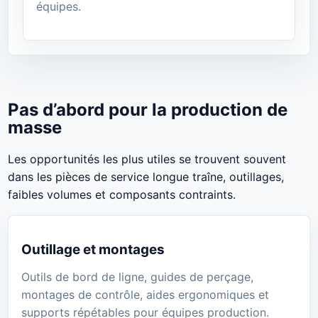
équipes.
Pas d’abord pour la production de
masse
Les opportunités les plus utiles se trouvent souvent
dans les pièces de service longue traîne, outillages,
faibles volumes et composants contraints.
Outillage et montages
Outils de bord de ligne, guides de perçage,
montages de contrôle, aides ergonomiques et
supports répétables pour équipes production.