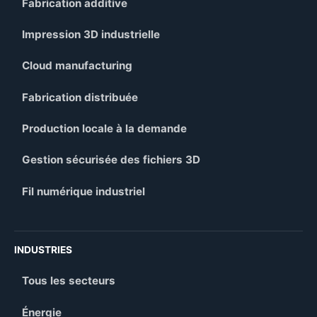
Fabrication additive
Impression 3D industrielle
Cloud manufacturing
Fabrication distribuée
Production locale à la demande
Gestion sécurisée des fichiers 3D
Fil numérique industriel
INDUSTRIES
Tous les secteurs
Énergie