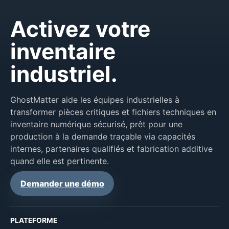
Activez votre
inventaire
industriel.
GhostMatter aide les équipes industrielles à
transformer pièces critiques et fichiers techniques en
inventaire numérique sécurisé, prêt pour une
production à la demande traçable via capacités
internes, partenaires qualifiés et fabrication additive
quand elle est pertinente.
Demander une démo
PLATEFORME