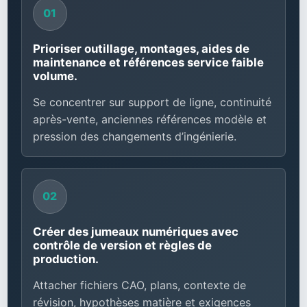
Prioriser outillage, montages, aides de
maintenance et références service faible
volume.
Se concentrer sur support de ligne, continuité
après-vente, anciennes références modèle et
pression des changements d’ingénierie.
Créer des jumeaux numériques avec
contrôle de version et règles de
production.
Attacher fichiers CAO, plans, contexte de
révision, hypothèses matière et exigences