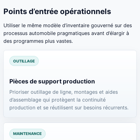
Points d’entrée opérationnels
Utiliser le même modèle d’inventaire gouverné sur des
processus automobile pragmatiques avant d’élargir à
des programmes plus vastes.
OUTILLAGE
Pièces de support production
Prioriser outillage de ligne, montages et aides
d’assemblage qui protègent la continuité
production et se réutilisent sur besoins récurrents.
MAINTENANCE