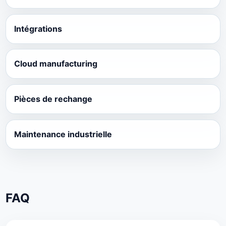
Intégrations
Cloud manufacturing
Pièces de rechange
Maintenance industrielle
FAQ