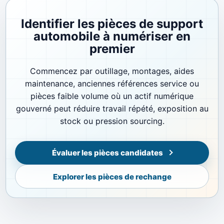
Identifier les pièces de support
automobile à numériser en
premier
Commencez par outillage, montages, aides
maintenance, anciennes références service ou
pièces faible volume où un actif numérique
gouverné peut réduire travail répété, exposition au
stock ou pression sourcing.
Évaluer les pièces candidates
Explorer les pièces de rechange