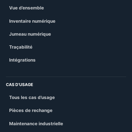
Vue d’ensemble
Inventaire numérique
Jumeau numérique
Traçabilité
Intégrations
CAS D’USAGE
Tous les cas d’usage
Pièces de rechange
Maintenance industrielle