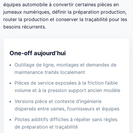
équipes automobile à convertir certaines pièces en
jumeaux numériques, définir la préparation production,
router la production et conserver la traçabilité pour les
besoins récurrents.
One-off aujourd’hui
Outillage de ligne, montages et demandes de
maintenance traités localement
Pièces de service exposées à la friction faible
volume et à la pression support ancien modèle
Versions pièce et contexte d’ingénierie
dispersés entre usines, fournisseurs et équipes
Pilotes additifs difficiles à répéter sans règles
de préparation et traçabilité