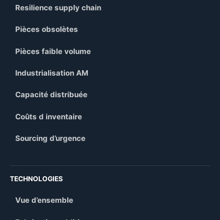
Resilience supply chain
Pièces obsolètes
Pièces faible volume
Industrialisation AM
Capacité distribuée
Coûts d inventaire
Sourcing d’urgence
TECHNOLOGIES
Vue d’ensemble