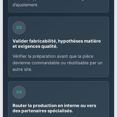
d’ajustement.
Valider fabricabilité, hypothèses matière
et exigences qualité.
Vérifier la préparation avant que la pièce
devienne commandable ou réutilisable par un
autre site.
Router la production en interne ou vers
des partenaires spécialisés.