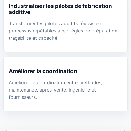
Industrialiser les pilotes de fabrication
additive
Transformer les pilotes additifs réussis en
processus répétables avec règles de préparation,
traçabilité et capacité.
Améliorer la coordination
Améliorer la coordination entre méthodes,
maintenance, après-vente, ingénierie et
fournisseurs.