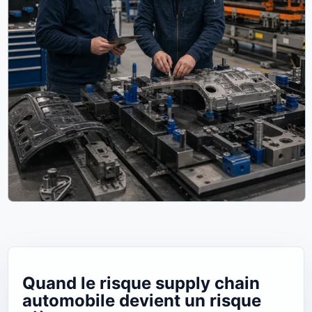
Quand le risque supply chain
automobile devient un risque