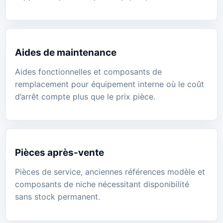
Aides de maintenance
Aides fonctionnelles et composants de
remplacement pour équipement interne où le coût
d’arrêt compte plus que le prix pièce.
Pièces après-vente
Pièces de service, anciennes références modèle et
composants de niche nécessitant disponibilité
sans stock permanent.