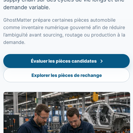
demande variable.
GhostMatter prépare certaines pièces automobile
comme inventaire numérique gouverné afin de réduire
l’ambiguïté avant sourcing, routage ou production à la
demande.
Évaluer les pièces candidates
Explorer les pièces de rechange