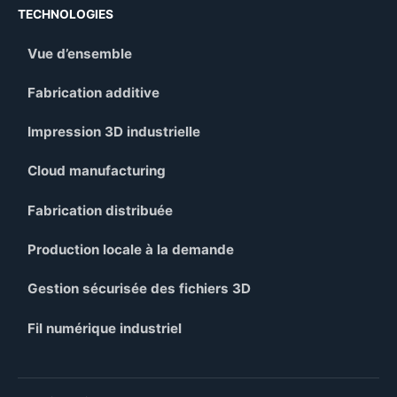
TECHNOLOGIES
Vue d’ensemble
Fabrication additive
Impression 3D industrielle
Cloud manufacturing
Fabrication distribuée
Production locale à la demande
Gestion sécurisée des fichiers 3D
Fil numérique industriel