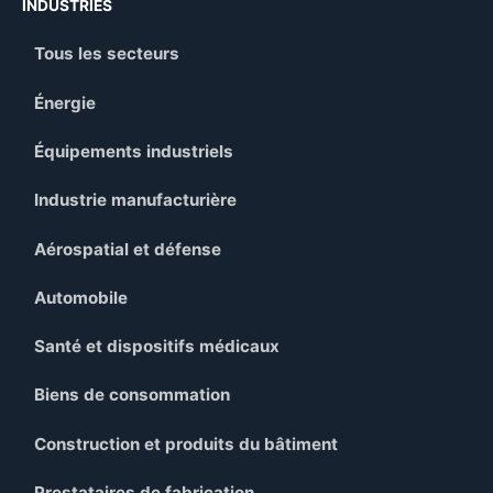
INDUSTRIES
Tous les secteurs
Énergie
Équipements industriels
Industrie manufacturière
Aérospatial et défense
Automobile
Santé et dispositifs médicaux
Biens de consommation
Construction et produits du bâtiment
Prestataires de fabrication