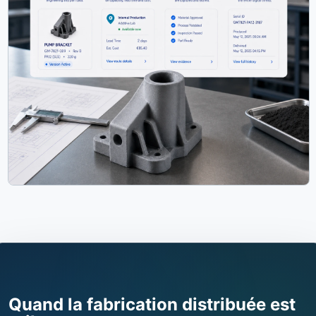
Quand la fabrication distribuée est