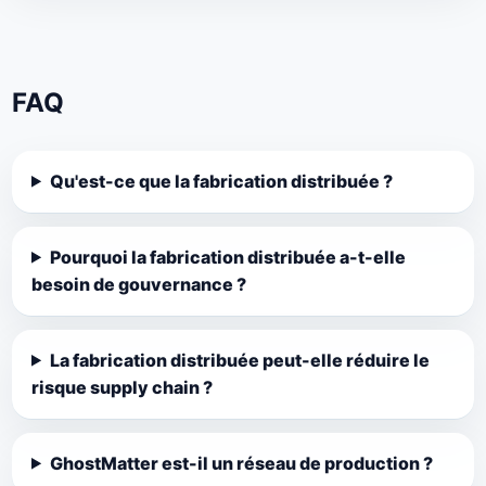
FAQ
Qu'est-ce que la fabrication distribuée ?
Pourquoi la fabrication distribuée a-t-elle
besoin de gouvernance ?
La fabrication distribuée peut-elle réduire le
risque supply chain ?
GhostMatter est-il un réseau de production ?