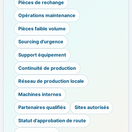
Pièces de rechange
Opérations maintenance
Pièces faible volume
Sourcing d'urgence
Support équipement
Continuité de production
Réseau de production locale
Machines internes
Partenaires qualifiés
Sites autorisés
Statut d'approbation de route