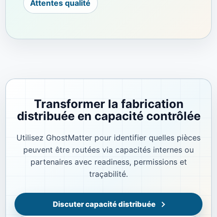
Attentes qualité
Transformer la fabrication
distribuée en capacité contrôlée
Utilisez GhostMatter pour identifier quelles pièces
peuvent être routées via capacités internes ou
partenaires avec readiness, permissions et
traçabilité.
Discuter capacité distribuée