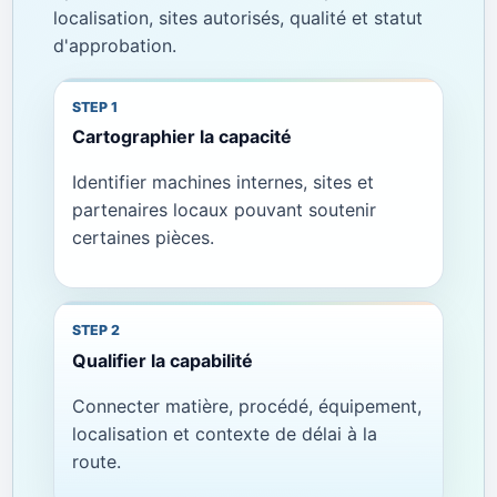
localisation, sites autorisés, qualité et statut
d'approbation.
Cartographier la capacité
Identifier machines internes, sites et
partenaires locaux pouvant soutenir
certaines pièces.
Qualifier la capabilité
Connecter matière, procédé, équipement,
localisation et contexte de délai à la
route.