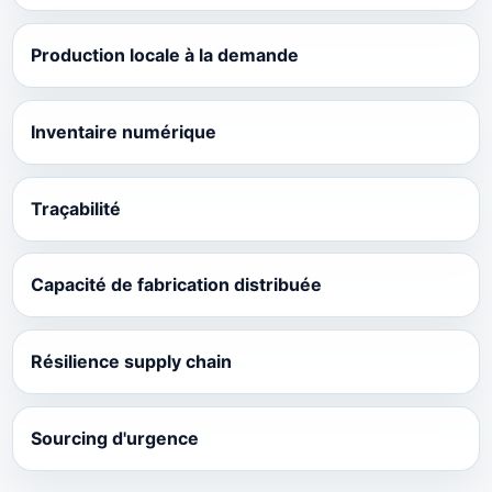
Production locale à la demande
Inventaire numérique
Traçabilité
Capacité de fabrication distribuée
Résilience supply chain
Sourcing d'urgence