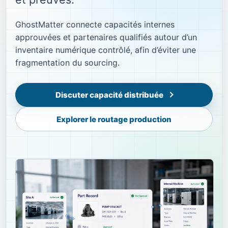
GhostMatter connecte capacités internes
approuvées et partenaires qualifiés autour d’un
inventaire numérique contrôlé, afin d’éviter une
fragmentation du sourcing.
Discuter capacité distribuée
Explorer le routage production