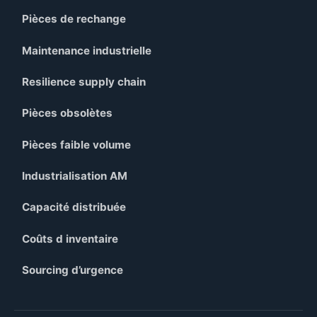
Pièces de rechange
Maintenance industrielle
Resilience supply chain
Pièces obsolètes
Pièces faible volume
Industrialisation AM
Capacité distribuée
Coûts d inventaire
Sourcing d’urgence