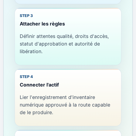
Attacher les règles
Définir attentes qualité, droits d'accès,
statut d'approbation et autorité de
libération.
Connecter l'actif
Lier l'enregistrement d'inventaire
numérique approuvé à la route capable
de le produire.