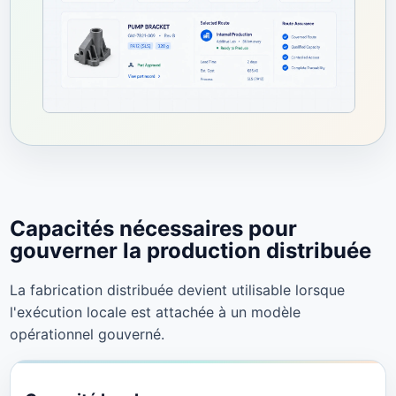
Capacités nécessaires pour
gouverner la production distribuée
La fabrication distribuée devient utilisable lorsque
l'exécution locale est attachée à un modèle
opérationnel gouverné.