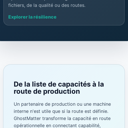
fichiers, de la qualité ou des routes.
Explorer la résilience
De la liste de capacités à la
route de production
Un partenaire de production ou une machine
interne n'est utile que si la route est définie.
GhostMatter transforme la capacité en route
opérationnelle en connectant capabilité,