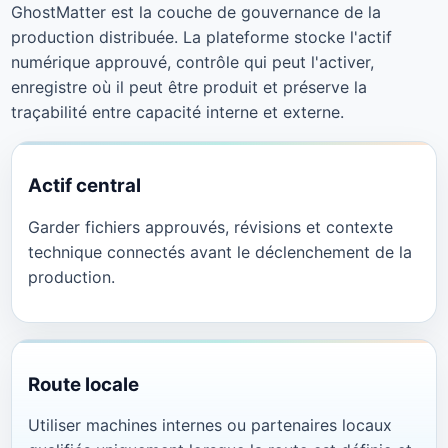
GhostMatter est la couche de gouvernance de la
production distribuée. La plateforme stocke l'actif
numérique approuvé, contrôle qui peut l'activer,
enregistre où il peut être produit et préserve la
traçabilité entre capacité interne et externe.
Actif central
Garder fichiers approuvés, révisions et contexte
technique connectés avant le déclenchement de la
production.
Route locale
Utiliser machines internes ou partenaires locaux