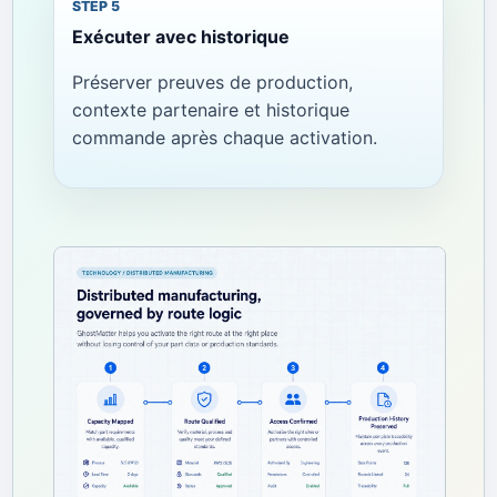
Exécuter avec historique
Préserver preuves de production,
contexte partenaire et historique
commande après chaque activation.