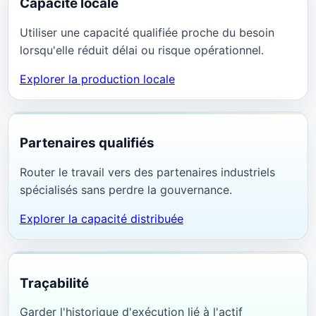
Capacité locale
Utiliser une capacité qualifiée proche du besoin
lorsqu'elle réduit délai ou risque opérationnel.
Explorer la production locale
Partenaires qualifiés
Router le travail vers des partenaires industriels
spécialisés sans perdre la gouvernance.
Explorer la capacité distribuée
Traçabilité
Garder l'historique d'exécution lié à l'actif