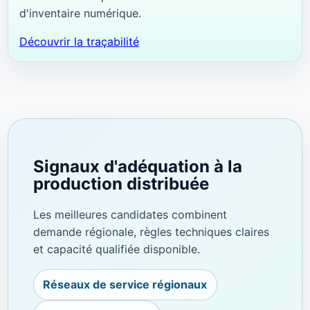
d'inventaire numérique.
Découvrir la traçabilité
Signaux d'adéquation à la
production distribuée
Les meilleures candidates combinent
demande régionale, règles techniques claires
et capacité qualifiée disponible.
Réseaux de service régionaux