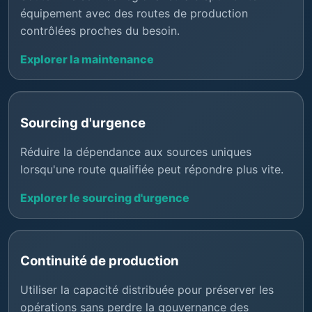
équipement avec des routes de production
contrôlées proches du besoin.
Explorer la maintenance
Sourcing d'urgence
Réduire la dépendance aux sources uniques
lorsqu'une route qualifiée peut répondre plus vite.
Explorer le sourcing d'urgence
Continuité de production
Utiliser la capacité distribuée pour préserver les
opérations sans perdre la gouvernance des