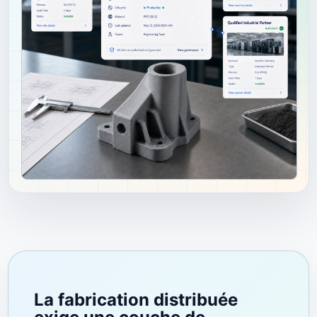
La fabrication distribuée