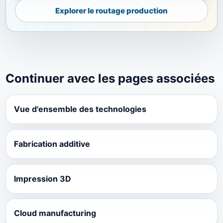
Explorer le routage production
Continuer avec les pages associées
Vue d'ensemble des technologies
Fabrication additive
Impression 3D
Cloud manufacturing