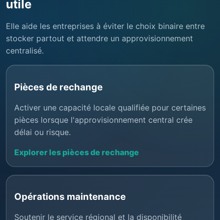
utile
Elle aide les entreprises à éviter le choix binaire entre
stocker partout et attendre un approvisionnement
centralisé.
Pièces de rechange
Activer une capacité locale qualifiée pour certaines
pièces lorsque l'approvisionnement central crée
délai ou risque.
Explorer les pièces de rechange
Opérations maintenance
Soutenir le service régional et la disponibilité