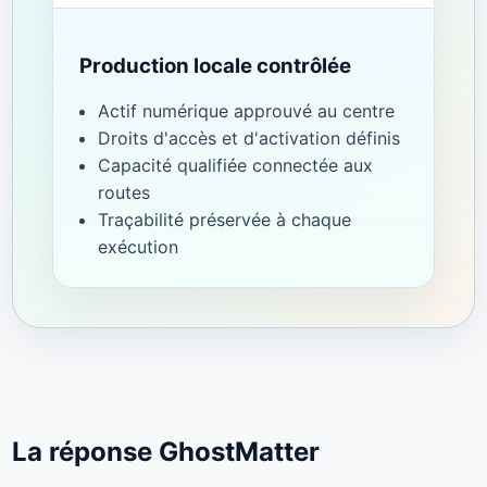
Production locale contrôlée
Actif numérique approuvé au centre
Droits d'accès et d'activation définis
Capacité qualifiée connectée aux
routes
Traçabilité préservée à chaque
exécution
La réponse GhostMatter