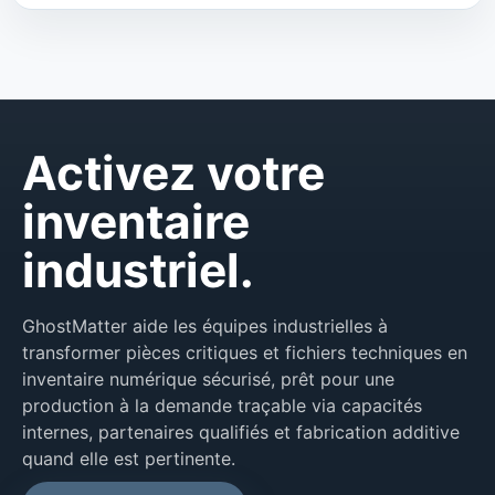
Activez votre
inventaire
industriel.
GhostMatter aide les équipes industrielles à
transformer pièces critiques et fichiers techniques en
inventaire numérique sécurisé, prêt pour une
production à la demande traçable via capacités
internes, partenaires qualifiés et fabrication additive
quand elle est pertinente.