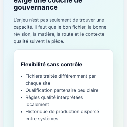
exige une couche de
gouvernance
L’enjeu n’est pas seulement de trouver une
capacité. Il faut que le bon fichier, la bonne
révision, la matière, la route et le contexte
qualité suivent la pièce.
Flexibilité sans contrôle
Fichiers traités différemment par
chaque site
Qualification partenaire peu claire
Règles qualité interprétées
localement
Historique de production dispersé
entre systèmes