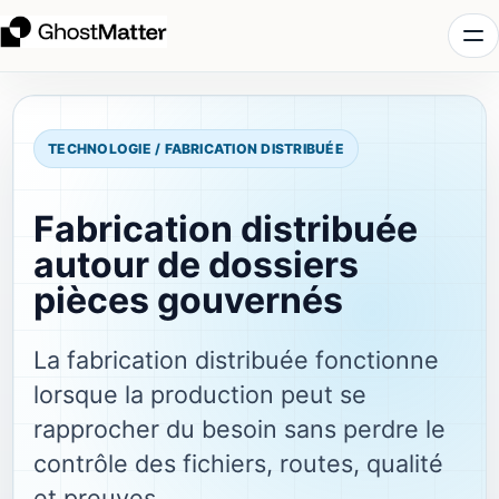
TECHNOLOGIE / FABRICATION DISTRIBUÉE
Fabrication distribuée
autour de dossiers
pièces gouvernés
La fabrication distribuée fonctionne
lorsque la production peut se
rapprocher du besoin sans perdre le
contrôle des fichiers, routes, qualité
et preuves.