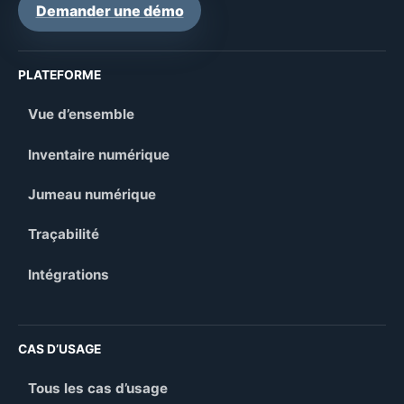
Demander une démo
PLATEFORME
Vue d’ensemble
Inventaire numérique
Jumeau numérique
Traçabilité
Intégrations
CAS D’USAGE
Tous les cas d’usage