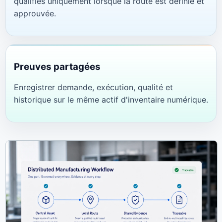
qualifiés uniquement lorsque la route est définie et
approuvée.
Preuves partagées
Enregistrer demande, exécution, qualité et
historique sur le même actif d'inventaire numérique.