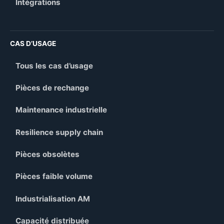
Intégrations
CAS D’USAGE
Tous les cas d’usage
Pièces de rechange
Maintenance industrielle
Resilience supply chain
Pièces obsolètes
Pièces faible volume
Industrialisation AM
Capacité distribuée