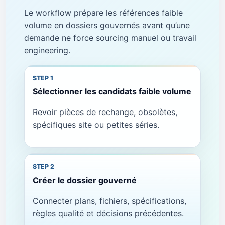
Le workflow prépare les références faible
volume en dossiers gouvernés avant qu’une
demande ne force sourcing manuel ou travail
engineering.
Sélectionner les candidats faible volume
Revoir pièces de rechange, obsolètes,
spécifiques site ou petites séries.
Créer le dossier gouverné
Connecter plans, fichiers, spécifications,
règles qualité et décisions précédentes.