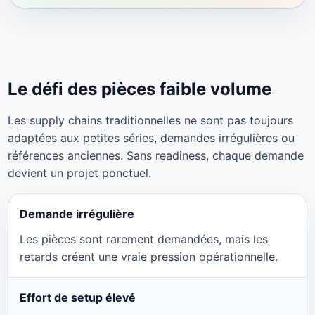
Le défi des pièces faible volume
Les supply chains traditionnelles ne sont pas toujours
adaptées aux petites séries, demandes irrégulières ou
références anciennes. Sans readiness, chaque demande
devient un projet ponctuel.
Demande irrégulière
Les pièces sont rarement demandées, mais les
retards créent une vraie pression opérationnelle.
Effort de setup élevé