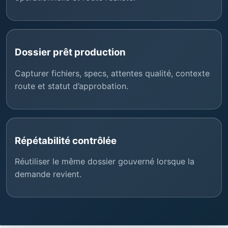
Dossier prêt production
Capturer fichiers, specs, attentes qualité, contexte
route et statut d’approbation.
Répétabilité contrôlée
Réutiliser le même dossier gouverné lorsque la
demande revient.