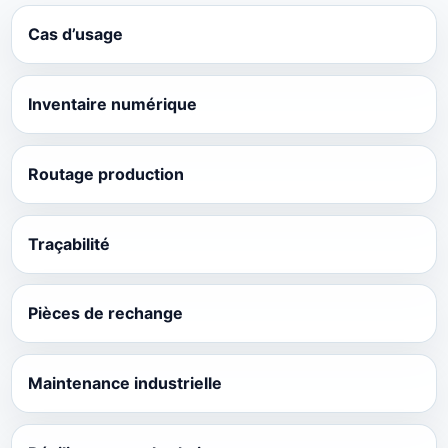
Cas d’usage
Inventaire numérique
Routage production
Traçabilité
Pièces de rechange
Maintenance industrielle