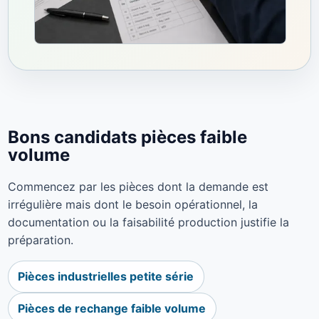
Bons candidats pièces faible
volume
Commencez par les pièces dont la demande est
irrégulière mais dont le besoin opérationnel, la
documentation ou la faisabilité production justifie la
préparation.
Pièces industrielles petite série
Pièces de rechange faible volume