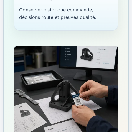
Conserver historique commande,
décisions route et preuves qualité.