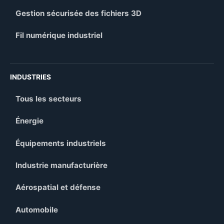
Gestion sécurisée des fichiers 3D
Fil numérique industriel
INDUSTRIES
Tous les secteurs
Énergie
Équipements industriels
Industrie manufacturière
Aérospatial et défense
Automobile