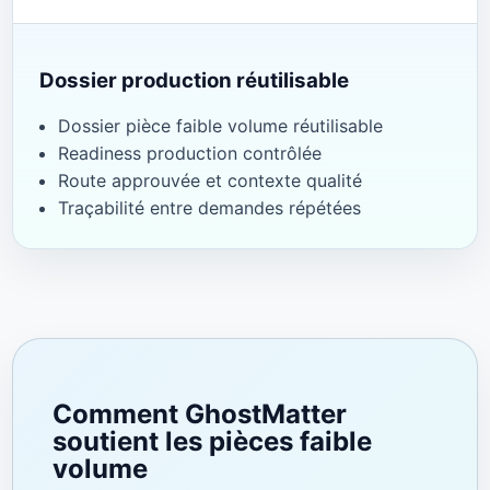
Dossier production réutilisable
Dossier pièce faible volume réutilisable
Readiness production contrôlée
Route approuvée et contexte qualité
Traçabilité entre demandes répétées
Comment GhostMatter
soutient les pièces faible
volume