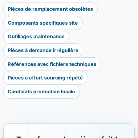
Pièces de remplacement obsolètes
Composants spécifiques site
Outillages maintenance
Pièces à demande irrégulière
Références avec fichiers techniques
Pièces à effort sourcing répété
Candidats production locale