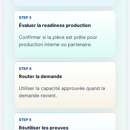
Évaluer la readiness production
Confirmer si la pièce est prête pour
production interne ou partenaire.
Router la demande
Utiliser la capacité approuvée quand la
demande revient.
Réutiliser les preuves