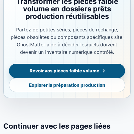
Transformer les pièces faible
volume en dossiers prêts
production réutilisables
Partez de petites séries, pièces de rechange,
pièces obsolètes ou composants spécifiques site.
GhostMatter aide à décider lesquels doivent
devenir un inventaire numérique contrôlé.
Revoir vos pièces faible volume
Explorer la préparation production
Continuer avec les pages liées