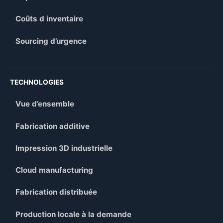
Coûts d inventaire
Sourcing d’urgence
TECHNOLOGIES
Vue d’ensemble
Fabrication additive
Impression 3D industrielle
Cloud manufacturing
Fabrication distribuée
Production locale à la demande