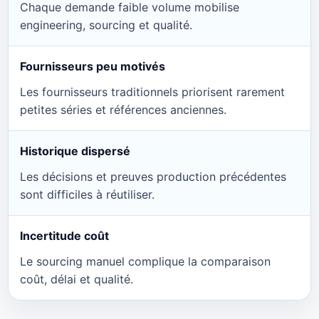
Chaque demande faible volume mobilise
engineering, sourcing et qualité.
Fournisseurs peu motivés
Les fournisseurs traditionnels priorisent rarement
petites séries et références anciennes.
Historique dispersé
Les décisions et preuves production précédentes
sont difficiles à réutiliser.
Incertitude coût
Le sourcing manuel complique la comparaison
coût, délai et qualité.