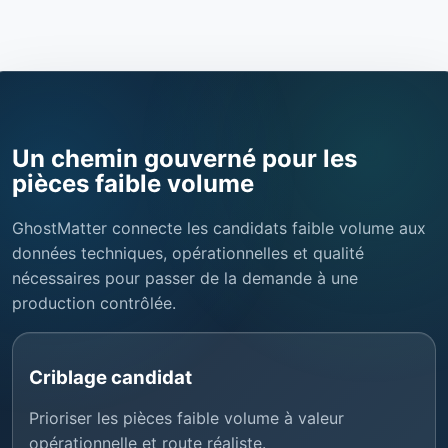
Un chemin gouverné pour les
pièces faible volume
GhostMatter connecte les candidats faible volume aux
données techniques, opérationnelles et qualité
nécessaires pour passer de la demande à une
production contrôlée.
Criblage candidat
Prioriser les pièces faible volume à valeur
opérationnelle et route réaliste.