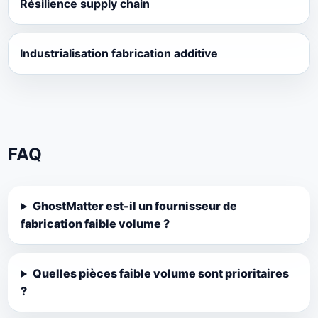
Résilience supply chain
Industrialisation fabrication additive
FAQ
GhostMatter est-il un fournisseur de
fabrication faible volume ?
Quelles pièces faible volume sont prioritaires
?