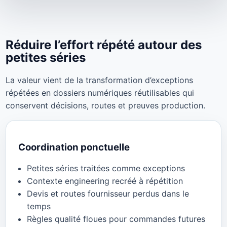
Réduire l’effort répété autour des
petites séries
La valeur vient de la transformation d’exceptions
répétées en dossiers numériques réutilisables qui
conservent décisions, routes et preuves production.
Coordination ponctuelle
Petites séries traitées comme exceptions
Contexte engineering recréé à répétition
Devis et routes fournisseur perdus dans le
temps
Règles qualité floues pour commandes futures