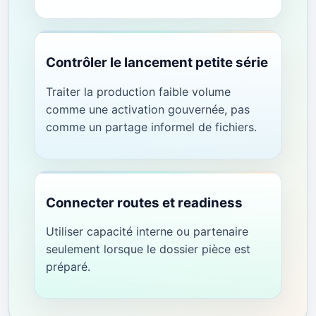
Contrôler le lancement petite série
Traiter la production faible volume
comme une activation gouvernée, pas
comme un partage informel de fichiers.
Connecter routes et readiness
Utiliser capacité interne ou partenaire
seulement lorsque le dossier pièce est
préparé.