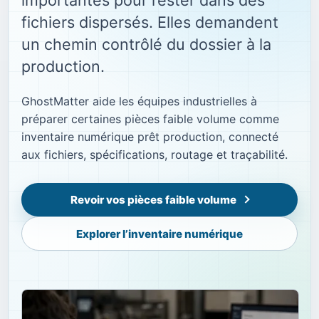
fichiers dispersés. Elles demandent
un chemin contrôlé du dossier à la
production.
GhostMatter aide les équipes industrielles à
préparer certaines pièces faible volume comme
inventaire numérique prêt production, connecté
aux fichiers, spécifications, routage et traçabilité.
Revoir vos pièces faible volume
Explorer l’inventaire numérique