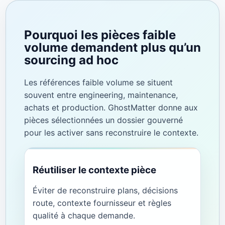
Pourquoi les pièces faible
volume demandent plus qu’un
sourcing ad hoc
Les références faible volume se situent
souvent entre engineering, maintenance,
achats et production. GhostMatter donne aux
pièces sélectionnées un dossier gouverné
pour les activer sans reconstruire le contexte.
Réutiliser le contexte pièce
Éviter de reconstruire plans, décisions
route, contexte fournisseur et règles
qualité à chaque demande.