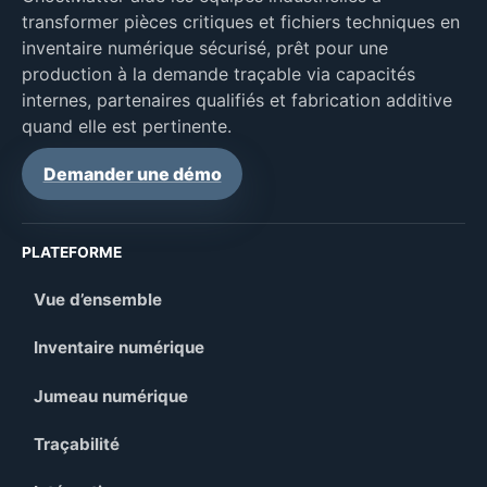
transformer pièces critiques et fichiers techniques en
inventaire numérique sécurisé, prêt pour une
production à la demande traçable via capacités
internes, partenaires qualifiés et fabrication additive
quand elle est pertinente.
Demander une démo
PLATEFORME
Vue d’ensemble
Inventaire numérique
Jumeau numérique
Traçabilité