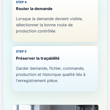
Router la demande
Lorsque la demande devient visible,
sélectionner la bonne route de
production contrôlée.
Préserver la traçabilité
Garder demande, fichier, commande,
production et historique qualité liés à
l'enregistrement pièce.