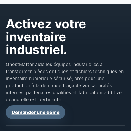
Activez votre
inventaire
industriel.
GhostMatter aide les équipes industrielles à
transformer pièces critiques et fichiers techniques en
inventaire numérique sécurisé, prêt pour une
production à la demande traçable via capacités
internes, partenaires qualifiés et fabrication additive
quand elle est pertinente.
Demander une démo