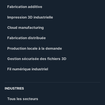
Fabrication additive
Impression 3D industrielle
Cloud manufacturing
Fabrication distribuée
Production locale à la demande
Gestion sécurisée des fichiers 3D
Fil numérique industriel
INDUSTRIES
Tous les secteurs