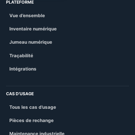
PLATEFORME
Vue d’ensemble
Inventaire numérique
Jumeau numérique
Traçabilité
Intégrations
CAS D’USAGE
Tous les cas d’usage
Pièces de rechange
Maintenance industrielle