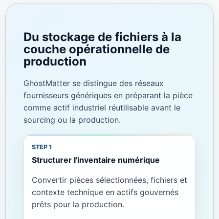
Du stockage de fichiers à la
couche opérationnelle de
production
GhostMatter se distingue des réseaux
fournisseurs génériques en préparant la pièce
comme actif industriel réutilisable avant le
sourcing ou la production.
Structurer l'inventaire numérique
Convertir pièces sélectionnées, fichiers et
contexte technique en actifs gouvernés
prêts pour la production.