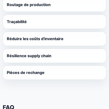
Routage de production
Traçabilité
Réduire les coûts d'inventaire
Résilience supply chain
Pièces de rechange
FAQ