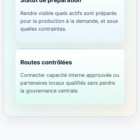
Statut de préparation
Rendre visible quels actifs sont préparés
pour la production à la demande, et sous
quelles contraintes.
Routes contrôlées
Connecter capacité interne approuvée ou
partenaires locaux qualifiés sans perdre
la gouvernance centrale.