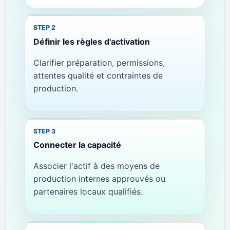
Définir les règles d'activation
Clarifier préparation, permissions,
attentes qualité et contraintes de
production.
Connecter la capacité
Associer l'actif à des moyens de
production internes approuvés ou
partenaires locaux qualifiés.