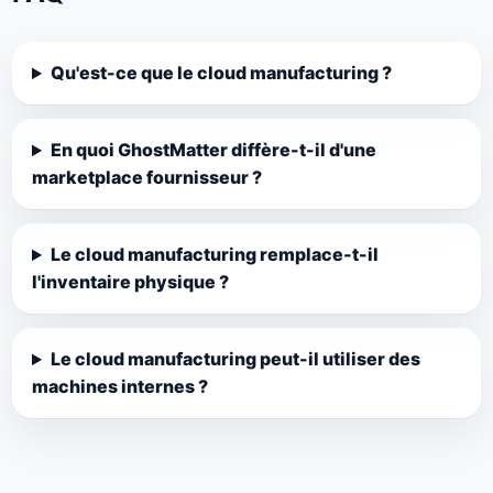
Qu'est-ce que le cloud manufacturing ?
En quoi GhostMatter diffère-t-il d'une
marketplace fournisseur ?
Le cloud manufacturing remplace-t-il
l'inventaire physique ?
Le cloud manufacturing peut-il utiliser des
machines internes ?