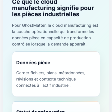
Ce que le cloud
manufacturing signifie pour
les pièces industrielles
Pour GhostMatter, le cloud manufacturing est
la couche opérationnelle qui transforme les
données pièce en capacité de production
contrôlée lorsque la demande apparaît.
Données pièce
Garder fichiers, plans, métadonnées,
révisions et contexte technique
connectés à l'actif industriel.