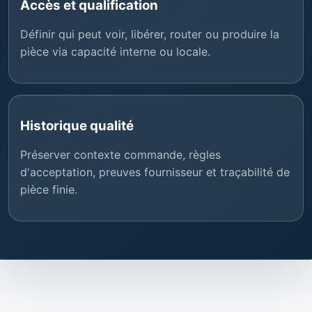
Accès et qualification
Définir qui peut voir, libérer, router ou produire la
pièce via capacité interne ou locale.
Historique qualité
Préserver contexte commande, règles
d'acceptation, preuves fournisseur et traçabilité de
pièce finie.