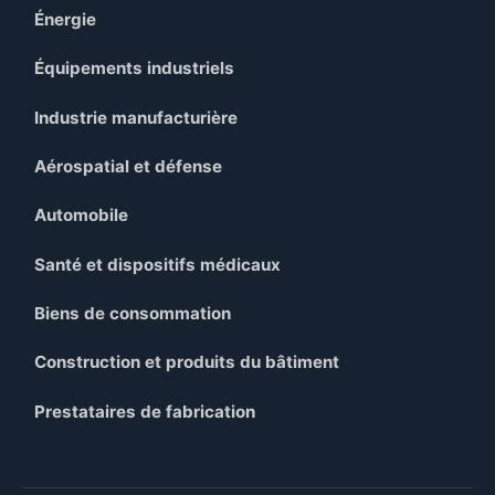
Énergie
Équipements industriels
Industrie manufacturière
Aérospatial et défense
Automobile
Santé et dispositifs médicaux
Biens de consommation
Construction et produits du bâtiment
Prestataires de fabrication