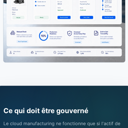
Ce qui doit être gouverné
Le cloud manufacturing ne fonctionne que si l'actif de