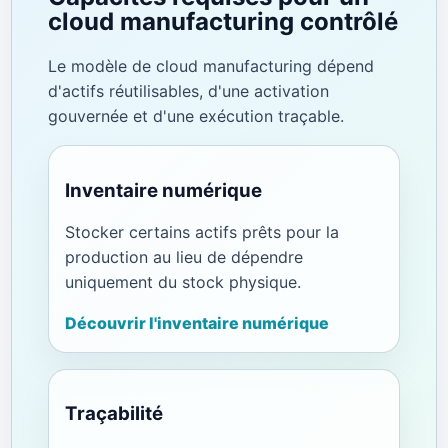
cloud manufacturing contrôlé
Le modèle de cloud manufacturing dépend
d'actifs réutilisables, d'une activation
gouvernée et d'une exécution traçable.
Inventaire numérique
Stocker certains actifs prêts pour la
production au lieu de dépendre
uniquement du stock physique.
Découvrir l'inventaire numérique
Traçabilité