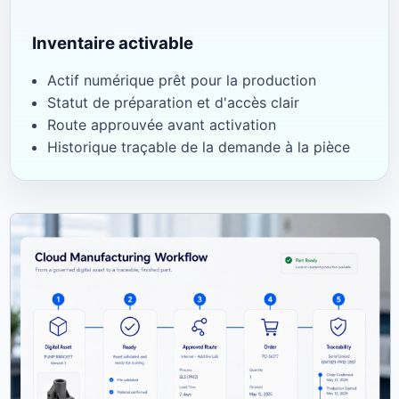
Inventaire activable
Actif numérique prêt pour la production
Statut de préparation et d'accès clair
Route approuvée avant activation
Historique traçable de la demande à la pièce