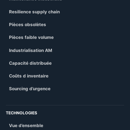
Resilience supply chain
Pièces obsolètes
Pièces faible volume
Industrialisation AM
Capacité distribuée
Coûts d inventaire
Sourcing d’urgence
TECHNOLOGIES
Vue d’ensemble