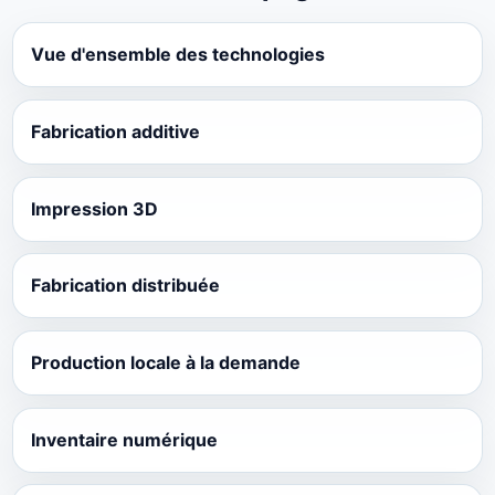
Vue d'ensemble des technologies
Fabrication additive
Impression 3D
Fabrication distribuée
Production locale à la demande
Inventaire numérique