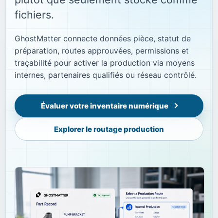
fichiers.
GhostMatter connecte données pièce, statut de
préparation, routes approuvées, permissions et
traçabilité pour activer la production via moyens
internes, partenaires qualifiés ou réseau contrôlé.
Évaluer votre inventaire numérique
Explorer le routage production