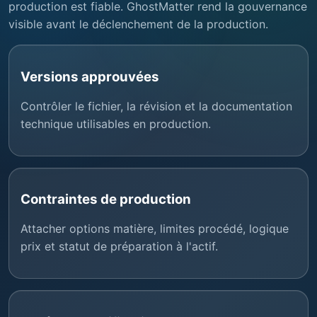
production est fiable. GhostMatter rend la gouvernance
visible avant le déclenchement de la production.
Versions approuvées
Contrôler le fichier, la révision et la documentation
technique utilisables en production.
Contraintes de production
Attacher options matière, limites procédé, logique
prix et statut de préparation à l'actif.