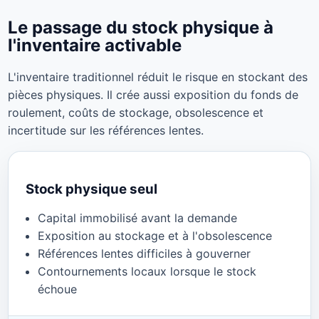
Le passage du stock physique à
l'inventaire activable
L'inventaire traditionnel réduit le risque en stockant des
pièces physiques. Il crée aussi exposition du fonds de
roulement, coûts de stockage, obsolescence et
incertitude sur les références lentes.
Stock physique seul
Capital immobilisé avant la demande
Exposition au stockage et à l'obsolescence
Références lentes difficiles à gouverner
Contournements locaux lorsque le stock
échoue