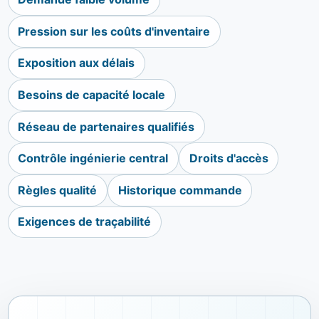
Pression sur les coûts d'inventaire
Exposition aux délais
Besoins de capacité locale
Réseau de partenaires qualifiés
Contrôle ingénierie central
Droits d'accès
Règles qualité
Historique commande
Exigences de traçabilité