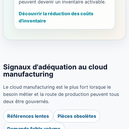
peuvent devenir un inventaire activable.
Découvrir la réduction des coûts
d'inventaire
Signaux d'adéquation au cloud
manufacturing
Le cloud manufacturing est le plus fort lorsque le
besoin métier et la route de production peuvent tous
deux être gouvernés.
Références lentes
Pièces obsolètes
Demande faible volume