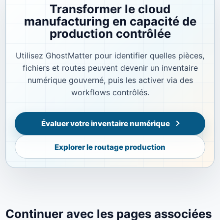
Transformer le cloud
manufacturing en capacité de
production contrôlée
Utilisez GhostMatter pour identifier quelles pièces,
fichiers et routes peuvent devenir un inventaire
numérique gouverné, puis les activer via des
workflows contrôlés.
Évaluer votre inventaire numérique
Explorer le routage production
Continuer avec les pages associées