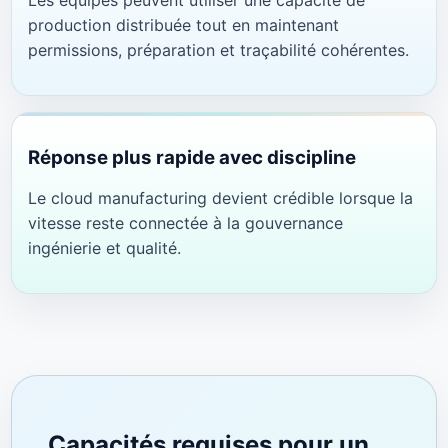
Les équipes peuvent utiliser une capacité de
production distribuée tout en maintenant
permissions, préparation et traçabilité cohérentes.
Réponse plus rapide avec discipline
Le cloud manufacturing devient crédible lorsque la
vitesse reste connectée à la gouvernance
ingénierie et qualité.
Capacités requises pour un