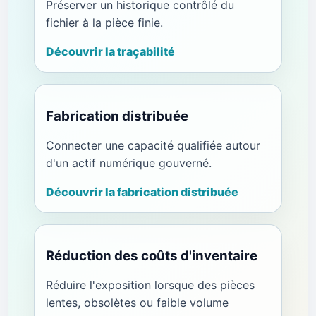
Préserver un historique contrôlé du
fichier à la pièce finie.
Découvrir la traçabilité
Fabrication distribuée
Connecter une capacité qualifiée autour
d'un actif numérique gouverné.
Découvrir la fabrication distribuée
Réduction des coûts d'inventaire
Réduire l'exposition lorsque des pièces
lentes, obsolètes ou faible volume