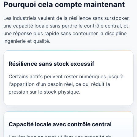
Pourquoi cela compte maintenant
Les industriels veulent de la résilience sans surstocker,
une capacité locale sans perdre le contrôle central, et
une réponse plus rapide sans contourner la discipline
ingénierie et qualité.
Résilience sans stock excessif
Certains actifs peuvent rester numériques jusqu'à
l'apparition d'un besoin réel, ce qui réduit la
pression sur le stock physique.
Capacité locale avec contrôle central