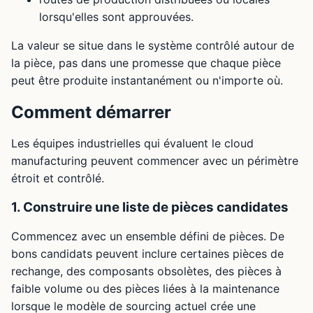
lorsqu'elles sont approuvées.
La valeur se situe dans le système contrôlé autour de
la pièce, pas dans une promesse que chaque pièce
peut être produite instantanément ou n'importe où.
Comment démarrer
Les équipes industrielles qui évaluent le cloud
manufacturing peuvent commencer avec un périmètre
étroit et contrôlé.
1. Construire une liste de pièces candidates
Commencez avec un ensemble défini de pièces. De
bons candidats peuvent inclure certaines pièces de
rechange, des composants obsolètes, des pièces à
faible volume ou des pièces liées à la maintenance
lorsque le modèle de sourcing actuel crée une