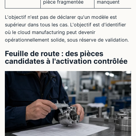
pièce fragmentée
manquent
L'objectif n'est pas de déclarer qu'un modèle est
supérieur dans tous les cas. L'objectif est d'identifier
où le cloud manufacturing peut devenir
opérationnellement solide, sous réserve de validation.
Feuille de route : des pièces
candidates à l'activation contrôlée