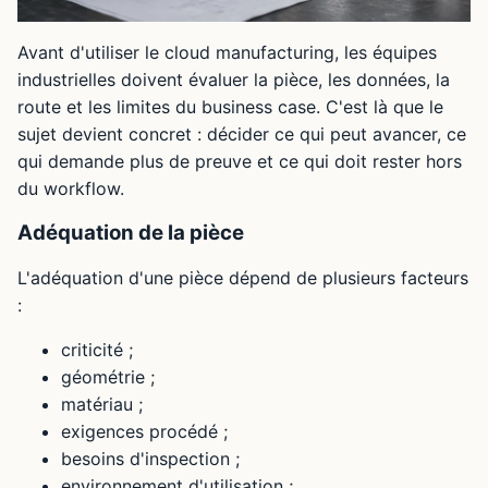
Avant d'utiliser le cloud manufacturing, les équipes
industrielles doivent évaluer la pièce, les données, la
route et les limites du business case. C'est là que le
sujet devient concret : décider ce qui peut avancer, ce
qui demande plus de preuve et ce qui doit rester hors
du workflow.
Adéquation de la pièce
L'adéquation d'une pièce dépend de plusieurs facteurs
:
criticité ;
géométrie ;
matériau ;
exigences procédé ;
besoins d'inspection ;
environnement d'utilisation ;