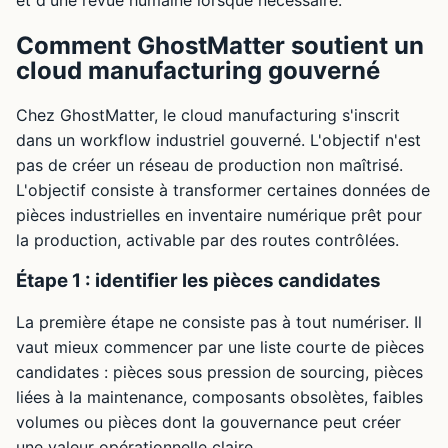
Comment GhostMatter soutient un
cloud manufacturing gouverné
Chez GhostMatter, le cloud manufacturing s'inscrit
dans un workflow industriel gouverné. L'objectif n'est
pas de créer un réseau de production non maîtrisé.
L'objectif consiste à transformer certaines données de
pièces industrielles en inventaire numérique prêt pour
la production, activable par des routes contrôlées.
Étape 1 : identifier les pièces candidates
La première étape ne consiste pas à tout numériser. Il
vaut mieux commencer par une liste courte de pièces
candidates : pièces sous pression de sourcing, pièces
liées à la maintenance, composants obsolètes, faibles
volumes ou pièces dont la gouvernance peut créer
une valeur opérationnelle claire.