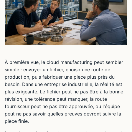
À première vue, le cloud manufacturing peut sembler
simple : envoyer un fichier, choisir une route de
production, puis fabriquer une pièce plus près du
besoin. Dans une entreprise industrielle, la réalité est
plus exigeante. Le fichier peut ne pas être à la bonne
révision, une tolérance peut manquer, la route
fournisseur peut ne pas être approuvée, ou l'équipe
peut ne pas savoir quelles preuves devront suivre la
pièce finie.