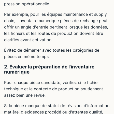
pression opérationnelle.
Par exemple, pour les équipes maintenance et supply
chain, l'inventaire numérique pièces de rechange peut
offrir un angle d'entrée pertinent lorsque les données,
les fichiers et les routes de production doivent être
clarifiés avant activation.
Évitez de démarrer avec toutes les catégories de
pièces en même temps.
2. Évaluer la préparation de l'inventaire
numérique
Pour chaque pièce candidate, vérifiez si le fichier
technique et le contexte de production soutiennent
assez bien une revue.
Si la pièce manque de statut de révision, d'information
matière, d'exigences procédé ou d'attentes qualité,