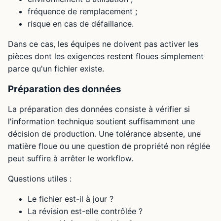
fréquence de remplacement ;
risque en cas de défaillance.
Dans ce cas, les équipes ne doivent pas activer les
pièces dont les exigences restent floues simplement
parce qu'un fichier existe.
Préparation des données
La préparation des données consiste à vérifier si
l'information technique soutient suffisamment une
décision de production. Une tolérance absente, une
matière floue ou une question de propriété non réglée
peut suffire à arrêter le workflow.
Questions utiles :
Le fichier est-il à jour ?
La révision est-elle contrôlée ?