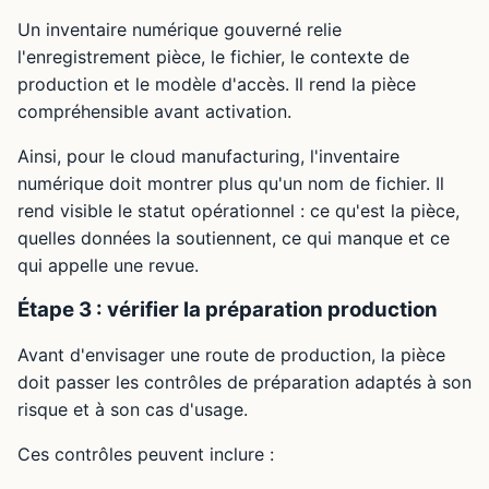
Un inventaire numérique gouverné relie
l'enregistrement pièce, le fichier, le contexte de
production et le modèle d'accès. Il rend la pièce
compréhensible avant activation.
Ainsi, pour le cloud manufacturing, l'inventaire
numérique doit montrer plus qu'un nom de fichier. Il
rend visible le statut opérationnel : ce qu'est la pièce,
quelles données la soutiennent, ce qui manque et ce
qui appelle une revue.
Étape 3 : vérifier la préparation production
Avant d'envisager une route de production, la pièce
doit passer les contrôles de préparation adaptés à son
risque et à son cas d'usage.
Ces contrôles peuvent inclure :