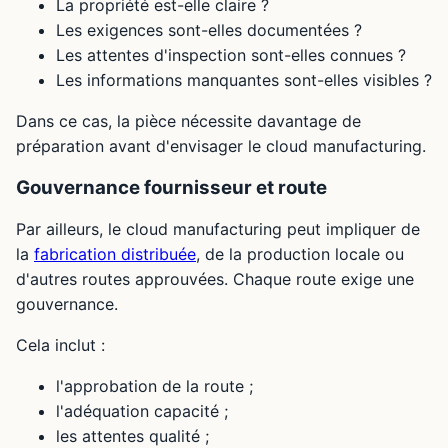
La propriété est-elle claire ?
Les exigences sont-elles documentées ?
Les attentes d'inspection sont-elles connues ?
Les informations manquantes sont-elles visibles ?
Dans ce cas, la pièce nécessite davantage de
préparation avant d'envisager le cloud manufacturing.
Gouvernance fournisseur et route
Par ailleurs, le cloud manufacturing peut impliquer de
la
fabrication distribuée
, de la production locale ou
d'autres routes approuvées. Chaque route exige une
gouvernance.
Cela inclut :
l'approbation de la route ;
l'adéquation capacité ;
les attentes qualité ;