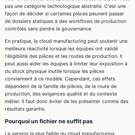
pas une catégorie technologique abstraite. C'est une
façon de décider si certaines pièces peuvent passer
de dossiers statiques à des workflows de production
contrôlés sans perdre la gouvernance.
En pratique, le cloud manufacturing peut soutenir une
meilleure réactivité lorsque les équipes ont validé
l'éligibilité des pièces et les routes de production. Il
peut aussi aider les équipes à limiter leur exposition à
du stock physique inutile lorsque les pièces
conviennent à ce modèle. Cependant, ces effets
dépendent de la famille de pièces, de la route de
production, des exigences qualité et du contexte
métier. Il faut donc éviter de les présenter comme des
résultats garantis.
Pourquoi un fichier ne suffit pas
La version la plus faible du cloud manufacturing