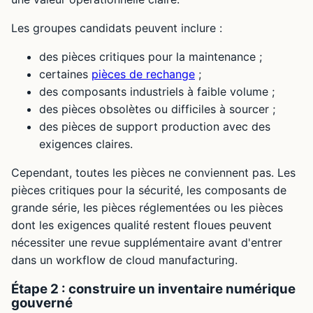
Les groupes candidats peuvent inclure :
des pièces critiques pour la maintenance ;
certaines
pièces de rechange
;
des composants industriels à faible volume ;
des pièces obsolètes ou difficiles à sourcer ;
des pièces de support production avec des
exigences claires.
Cependant, toutes les pièces ne conviennent pas. Les
pièces critiques pour la sécurité, les composants de
grande série, les pièces réglementées ou les pièces
dont les exigences qualité restent floues peuvent
nécessiter une revue supplémentaire avant d'entrer
dans un workflow de cloud manufacturing.
Étape 2 : construire un inventaire numérique
gouverné