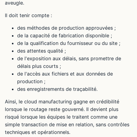
aveugle.
Il doit tenir compte :
des méthodes de production approuvées ;
de la capacité de fabrication disponible ;
de la qualification du fournisseur ou du site ;
des attentes qualité ;
de l'exposition aux délais, sans promettre de
délais plus courts ;
de l'accès aux fichiers et aux données de
production ;
des enregistrements de traçabilité.
Ainsi, le cloud manufacturing gagne en crédibilité
lorsque le routage reste gouverné. Il devient plus
risqué lorsque les équipes le traitent comme une
simple transaction de mise en relation, sans contrôles
techniques et opérationnels.