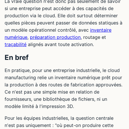
La vraie question n'est donc pas seulement de savoir
si une entreprise peut accéder à des capacités de
production via le cloud. Elle doit surtout déterminer
quelles pièces peuvent passer de données statiques à
un modèle opérationnel contrôlé, avec
inventaire
numérique
,
préparation production
, routage et
traçabilité
alignés avant toute activation.
En bref
En pratique, pour une entreprise industrielle, le cloud
manufacturing relie un inventaire numérique prêt pour
la production à des routes de fabrication approuvées.
Ce n'est pas une simple mise en relation de
fournisseurs, une bibliothèque de fichiers, ni un
modèle limité à l'impression 3D.
Pour les équipes industrielles, la question centrale
n'est pas uniquement : "où peut-on produire cette