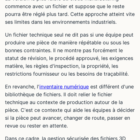
commence avec un fichier et suppose que le reste
pourra être réglé plus tard. Cette approche atteint vite
ses limites dans les environnements industriels.
Un fichier technique seul ne dit pas si une équipe peut
produire une pièce de manière répétable ou sous les
bonnes contraintes. Il ne montre pas forcément le
statut de révision, le procédé approuvé, les exigences
matière, les règles d'inspection, la propriété, les
restrictions fournisseur ou les besoins de traçabilité.
En revanche, l'
inventaire numérique
est différent d'une
bibliothèque de fichiers. Il doit relier le fichier
technique au contexte de production autour de la
pièce. C'est ce contexte qui aide les équipes à décider
si la pièce peut avancer, changer de route, passer en
revue ou rester en attente.
Dans ce cadre, la gestion sécurisée des fichiers 3D