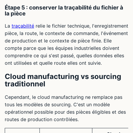
Étape 5 : conserver la traçabilité du fichier à
la pièce
La
traçabilité
relie le fichier technique, l'enregistrement
pièce, la route, le contexte de commande, l'événement
de production et le contexte de pièce finie. Elle
compte parce que les équipes industrielles doivent
comprendre ce qui s'est passé, quelles données elles
ont utilisées et quelle route elles ont suivie.
Cloud manufacturing vs sourcing
traditionnel
Cependant, le cloud manufacturing ne remplace pas
tous les modèles de sourcing. C'est un modèle
opérationnel possible pour des pièces éligibles et des
routes de production contrôlées.