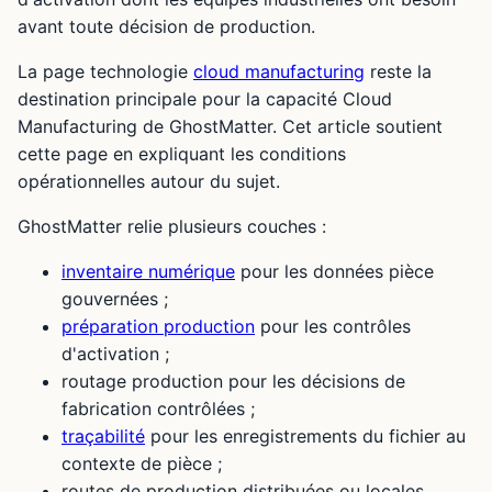
avant toute décision de production.
La page technologie
cloud manufacturing
reste la
destination principale pour la capacité Cloud
Manufacturing de GhostMatter. Cet article soutient
cette page en expliquant les conditions
opérationnelles autour du sujet.
GhostMatter relie plusieurs couches :
inventaire numérique
pour les données pièce
gouvernées ;
préparation production
pour les contrôles
d'activation ;
routage production pour les décisions de
fabrication contrôlées ;
traçabilité
pour les enregistrements du fichier au
contexte de pièce ;
routes de production distribuées ou locales