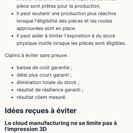
pièce sont prêtes pour la production.
Il peut soutenir une production plus réactive
lorsque l'éligibilité des pièces et les routes
approuvées sont en place.
Il peut aider à limiter l'exposition à du stock
physique inutile lorsque les pièces sont éligibles.
Claims à éviter sans preuve :
baisse de coût garantie ;
délai plus court garanti ;
élimination totale du stock ;
résultat de résilience garanti ;
résultat client mesuré.
Idées reçues à éviter
Le cloud manufacturing ne se limite pas à
l'impression 3D