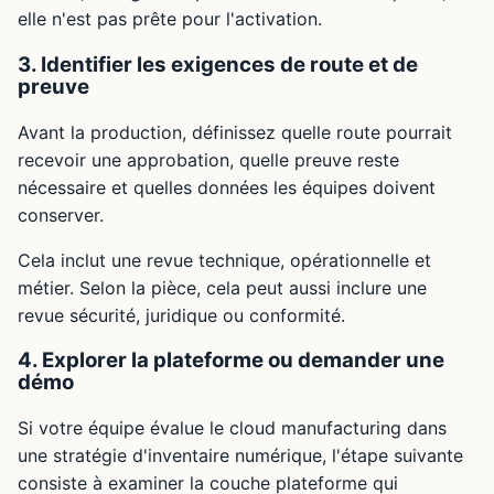
elle n'est pas prête pour l'activation.
3. Identifier les exigences de route et de
preuve
Avant la production, définissez quelle route pourrait
recevoir une approbation, quelle preuve reste
nécessaire et quelles données les équipes doivent
conserver.
Cela inclut une revue technique, opérationnelle et
métier. Selon la pièce, cela peut aussi inclure une
revue sécurité, juridique ou conformité.
4. Explorer la plateforme ou demander une
démo
Si votre équipe évalue le cloud manufacturing dans
une stratégie d'inventaire numérique, l'étape suivante
consiste à examiner la couche plateforme qui