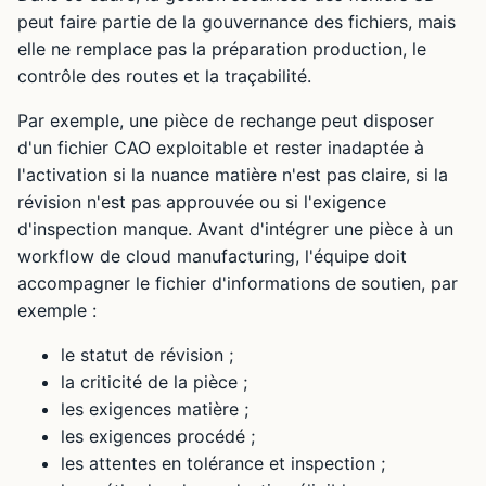
peut faire partie de la gouvernance des fichiers, mais
elle ne remplace pas la préparation production, le
contrôle des routes et la traçabilité.
Par exemple, une pièce de rechange peut disposer
d'un fichier CAO exploitable et rester inadaptée à
l'activation si la nuance matière n'est pas claire, si la
révision n'est pas approuvée ou si l'exigence
d'inspection manque. Avant d'intégrer une pièce à un
workflow de cloud manufacturing, l'équipe doit
accompagner le fichier d'informations de soutien, par
exemple :
le statut de révision ;
la criticité de la pièce ;
les exigences matière ;
les exigences procédé ;
les attentes en tolérance et inspection ;