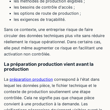
les méthodes de production éligibles ;
les besoins de contrôle d'accès ;
les options de route de production ;
les exigences de traçabilité.
Sans ce contexte, une entreprise risque de faire
circuler des données techniques plus vite sans réduire
réellement le risque opérationnel. Dans certains cas,
elle peut même augmenter ce risque en facilitant une
activation non contrôlée.
La préparation production vient avant la
production
La
préparation production
correspond à l'état dans
lequel les données pièce, le fichier technique et le
contexte de production soutiennent une étape
contrôlée. Cela ne signifie pas que chaque pièce
convient à une production à la demande. Les
vérifications nécessaires deviennent visibles avant la