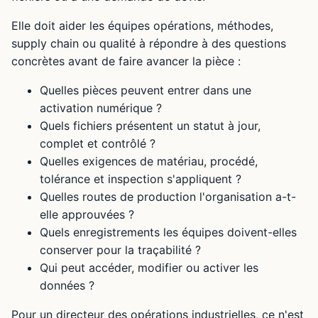
Elle doit aider les équipes opérations, méthodes,
supply chain ou qualité à répondre à des questions
concrètes avant de faire avancer la pièce :
Quelles pièces peuvent entrer dans une
activation numérique ?
Quels fichiers présentent un statut à jour,
complet et contrôlé ?
Quelles exigences de matériau, procédé,
tolérance et inspection s'appliquent ?
Quelles routes de production l'organisation a-t-
elle approuvées ?
Quels enregistrements les équipes doivent-elles
conserver pour la traçabilité ?
Qui peut accéder, modifier ou activer les
données ?
Pour un directeur des opérations industrielles, ce n'est