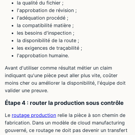
la qualité du fichier ;
l'approbation de révision ;
l'adéquation procédé ;
la compatibilité matière ;
les besoins d'inspection ;
la disponibilité de la route ;
les exigences de traçabilité ;
l'approbation humaine.
Avant d'utiliser comme résultat métier un claim
indiquant qu'une pièce peut aller plus vite, coûter
moins cher ou améliorer la disponibilité, l'équipe doit
valider une preuve.
Étape 4 : router la production sous contrôle
Le
routage production
relie la pièce à son chemin de
fabrication. Dans un modèle de cloud manufacturing
gouverné, ce routage ne doit pas devenir un transfert