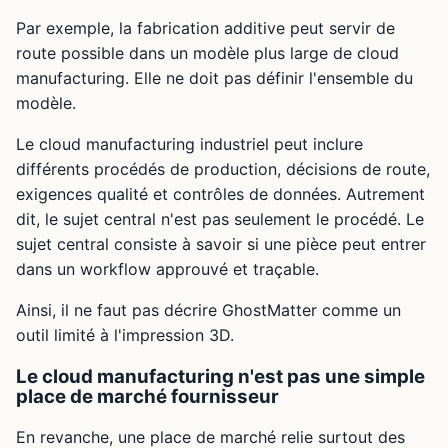
Par exemple, la fabrication additive peut servir de
route possible dans un modèle plus large de cloud
manufacturing. Elle ne doit pas définir l'ensemble du
modèle.
Le cloud manufacturing industriel peut inclure
différents procédés de production, décisions de route,
exigences qualité et contrôles de données. Autrement
dit, le sujet central n'est pas seulement le procédé. Le
sujet central consiste à savoir si une pièce peut entrer
dans un workflow approuvé et traçable.
Ainsi, il ne faut pas décrire GhostMatter comme un
outil limité à l'impression 3D.
Le cloud manufacturing n'est pas une simple
place de marché fournisseur
En revanche, une place de marché relie surtout des