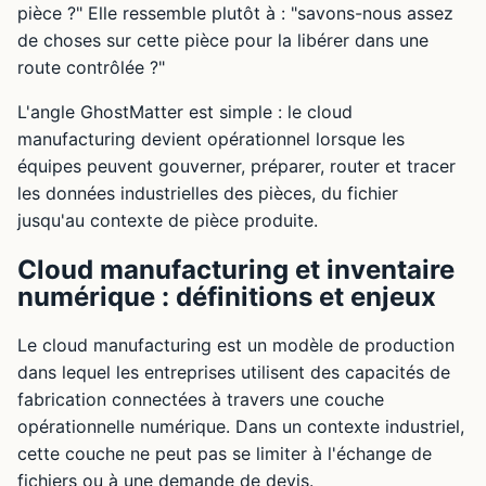
pièce ?" Elle ressemble plutôt à : "savons-nous assez
de choses sur cette pièce pour la libérer dans une
route contrôlée ?"
L'angle GhostMatter est simple : le cloud
manufacturing devient opérationnel lorsque les
équipes peuvent gouverner, préparer, router et tracer
les données industrielles des pièces, du fichier
jusqu'au contexte de pièce produite.
Cloud manufacturing et inventaire
numérique : définitions et enjeux
Le cloud manufacturing est un modèle de production
dans lequel les entreprises utilisent des capacités de
fabrication connectées à travers une couche
opérationnelle numérique. Dans un contexte industriel,
cette couche ne peut pas se limiter à l'échange de
fichiers ou à une demande de devis.