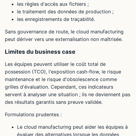
les règles d'accès aux fichiers ;
le traitement des données de production ;
les enregistrements de traçabilité.
Sans gouvernance de route, le cloud manufacturing
peut dériver vers une externalisation non maîtrisée.
Limites du business case
Les équipes peuvent utiliser le coût total de
possession (TCO), l'exposition cash-flow, le risque
maintenance et le risque d'obsolescence comme
grilles d'évaluation. Cependant, ces indicateurs
servent à analyser une situation ; ils ne deviennent pas
des résultats garantis sans preuve validée.
Formulations prudentes :
Le cloud manufacturing peut aider les équipes à
évaluer des alternatives lorsque les données