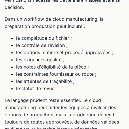
décision.
Dans un workflow de cloud manufacturing, la
préparation production peut inclure :
la complétude du fichier ;
le contrôle de révision ;
les options matière et procédé approuvées ;
les exigences qualité ;
les notes d'éligibilité de la pièce ;
les contraintes fournisseur ou route ;
les attentes de traçabilité ;
le statut de revue.
Le langage prudent reste essentiel. Le cloud
manufacturing peut aider les équipes à évaluer des
options de production, mais la production dépend
toujours de routes approuvées, de données validées
et d'une revue humaine lorsque nécessaire.