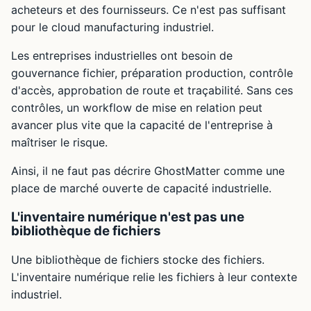
acheteurs et des fournisseurs. Ce n'est pas suffisant
pour le cloud manufacturing industriel.
Les entreprises industrielles ont besoin de
gouvernance fichier, préparation production, contrôle
d'accès, approbation de route et traçabilité. Sans ces
contrôles, un workflow de mise en relation peut
avancer plus vite que la capacité de l'entreprise à
maîtriser le risque.
Ainsi, il ne faut pas décrire GhostMatter comme une
place de marché ouverte de capacité industrielle.
L'inventaire numérique n'est pas une
bibliothèque de fichiers
Une bibliothèque de fichiers stocke des fichiers.
L'inventaire numérique relie les fichiers à leur contexte
industriel.