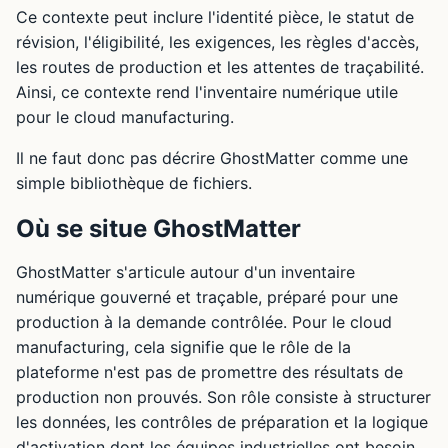
Ce contexte peut inclure l'identité pièce, le statut de
révision, l'éligibilité, les exigences, les règles d'accès,
les routes de production et les attentes de traçabilité.
Ainsi, ce contexte rend l'inventaire numérique utile
pour le cloud manufacturing.
Il ne faut donc pas décrire GhostMatter comme une
simple bibliothèque de fichiers.
Où se situe GhostMatter
GhostMatter s'articule autour d'un inventaire
numérique gouverné et traçable, préparé pour une
production à la demande contrôlée. Pour le cloud
manufacturing, cela signifie que le rôle de la
plateforme n'est pas de promettre des résultats de
production non prouvés. Son rôle consiste à structurer
les données, les contrôles de préparation et la logique
d'activation dont les équipes industrielles ont besoin